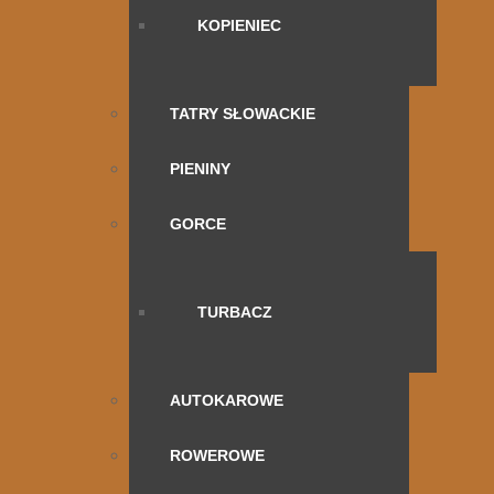
KOPIENIEC
TATRY SŁOWACKIE
PIENINY
GORCE
TURBACZ
AUTOKAROWE
ROWEROWE