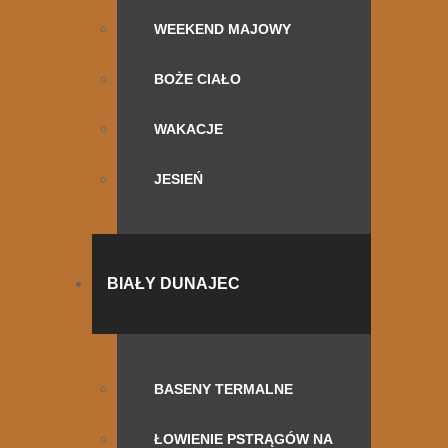
WEEKEND MAJOWY
BOŻE CIAŁO
WAKACJE
JESIEŃ
BIAŁY DUNAJEC
BASENY TERMALNE
ŁOWIENIE PSTRĄGÓW NA