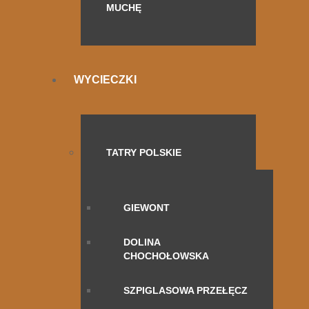
MUCHĘ
WYCIECZKI
TATRY POLSKIE
GIEWONT
DOLINA
CHOCHOŁOWSKA
SZPIGLASOWA PRZEŁĘCZ