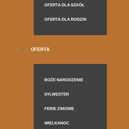
OFERTA DLA SZKÓŁ
OFERTA DLA RODZIN
OFERTA
BOŻE NARODZENIE
SYLWESTER
FERIE ZIMOWE
WIELKANOC