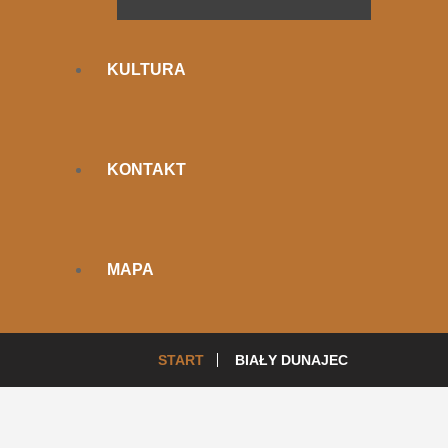
KULTURA
KONTAKT
MAPA
START
BIAŁY DUNAJEC