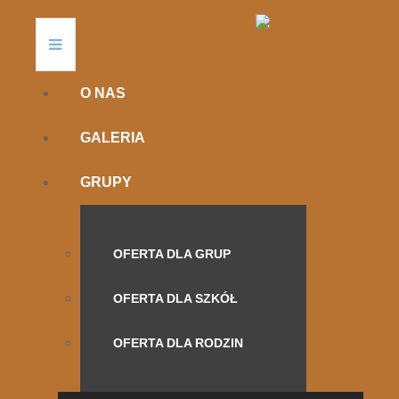
O NAS
GALERIA
GRUPY
OFERTA DLA GRUP
OFERTA DLA SZKÓŁ
OFERTA DLA RODZIN