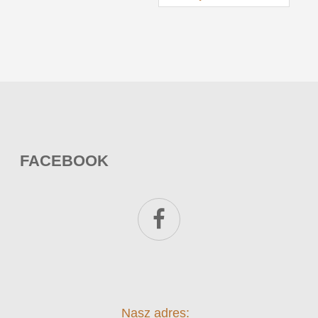
FACEBOOK
Nasz adres: