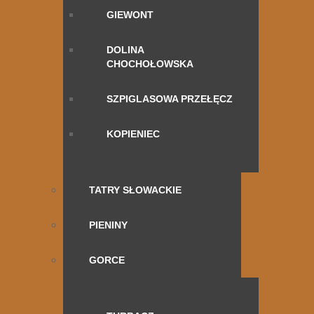
GIEWONT
DOLINA
CHOCHOŁOWSKA
SZPIGLASOWA PRZEŁĘCZ
KOPIENIEC
TATRY SŁOWACKIE
PIENINY
GORCE