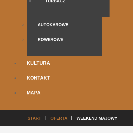
TURBACZ
AUTOKAROWE
ROWEROWE
KULTURA
KONTAKT
MAPA
START
OFERTA
WEEKEND MAJOWY