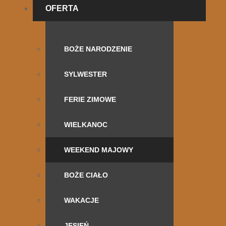
OFERTA
BOŻE NARODZENIE
SYLWESTER
FERIE ZIMOWE
WIELKANOC
WEEKEND MAJOWY
BOŻE CIAŁO
WAKACJE
JESIEŃ