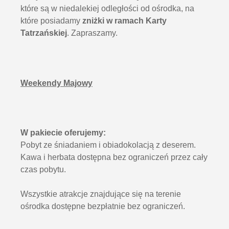
które są w niedalekiej odległości od ośrodka, na
które posiadamy
zniżki w ramach Karty
Tatrzańskiej
. Zapraszamy.
Weekendy Majowy
W pakiecie oferujemy:
Pobyt ze śniadaniem i obiadokolacją z deserem.
Kawa i herbata dostępna bez ograniczeń przez cały
czas pobytu.
Wszystkie atrakcje znajdujące się na terenie
ośrodka dostępne bezpłatnie bez ograniczeń.