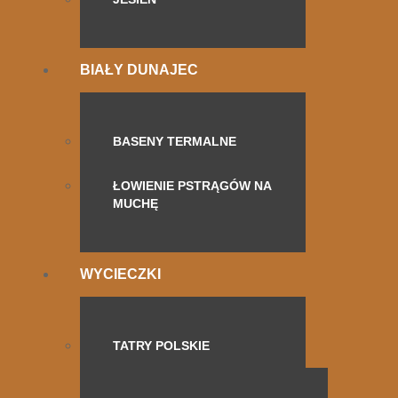
BIAŁY DUNAJEC
BASENY TERMALNE
ŁOWIENIE PSTRĄGÓW NA
MUCHĘ
WYCIECZKI
TATRY POLSKIE